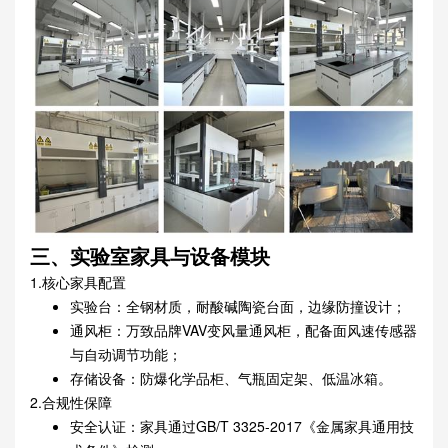
三、实验室家具与设备模块
1.核心家具配置
实验台：全钢材质，耐酸碱陶瓷台面，边缘防撞设计；
通风柜：万致品牌VAV变风量通风柜，配备面风速传感器
与自动调节功能；
存储设备：防爆化学品柜、气瓶固定架、低温冰箱。
2.合规性保障
安全认证：家具通过GB/T 3325-2017《金属家具通用技