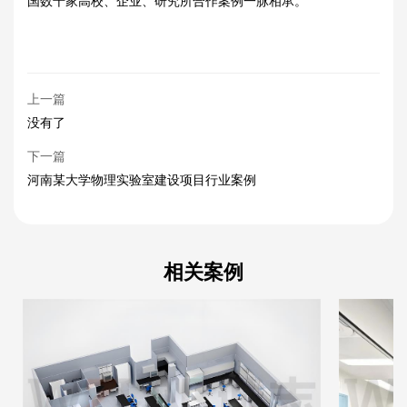
上一篇
没有了
下一篇
河南某大学物理实验室建设项目行业案例
相关案例