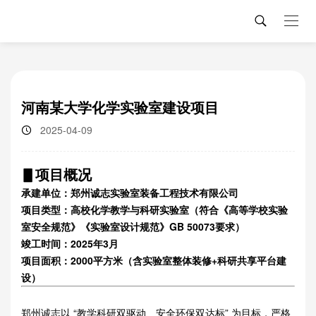
河南某大学化学实验室建设项目
2025-04-09
▋项目概况
承建单位：郑州诚志实验室装备工程技术有限公司
项目类型：高校化学教学与科研实验室（符合《高等学校实验
室安全规范》《实验室设计规范》GB 50073要求）
竣工时间：2025年3月
项目面积：2000平方米（含实验室整体装修+科研共享平台建
设）
郑州诚志以 “教学科研双驱动、安全环保双达标” 为目标，严格