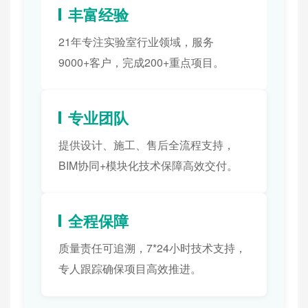
丰富经验
21年专注实验室行业领域，服务
9000+客户，完成200+重点项目。
专业团队
提供设计、施工、售后全流程支持，
BIM协同+模块化技术保障高效交付。
全程保障
质量责任可追溯，7*24小时技术支持，
专人跟踪确保项目高效推进。