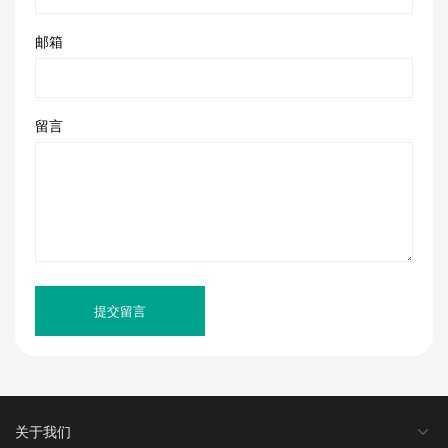
邮箱
留言
提交留言
关于我们