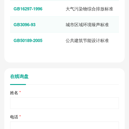
GB16297-1996
大气污染物综合排放标准
GB3096-93
城市区域环境噪声标准
GB50189-2005
公共建筑节能设计标准
在线询盘
姓名
*
电话
*