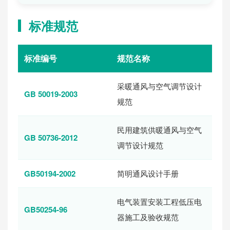
标准规范
标准编号
规范名称
采暖通风与空气调节设计
GB 50019-2003
规范
民用建筑供暖通风与空气
GB 50736-2012
调节设计规范
GB50194-2002
简明通风设计手册
电气装置安装工程低压电
GB50254-96
器施工及验收规范