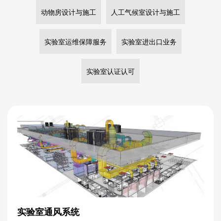
动物房设计与施工
人工气候室设计与施工
实验室运维保障服务
实验室进出口业务
实验室认证认可
实验室通风系统