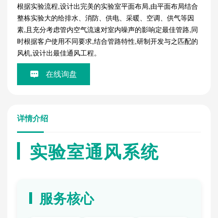
根据实验流程,设计出完美的实验室平面布局,由平面布局结合
整栋实验大的给排水、消防、供电、采暖、空调、供气等因
素,且充分考虑管内空气流速对室内噪声的影响定最佳管路,同
时根据客户使用不同要求,结合管路特性,研制开发与之匹配的
风机,设计出最佳通风工程。
在线询盘
详情介绍
实验室通风系统
服务核心