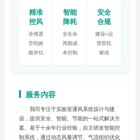
精准
智能
安全
控风
降耗
合规
全维度
全生命
建设+运
空间效
周期成
营双轮
能评估
本控制
驱动
服务内容
我司专注于实验室通风系统设计与建
设，提供安全、智能、节能的一站式解决方
案。基于十余年行业经验，自主研发智能控
制系统，通过动态风量调节、气流组织优化