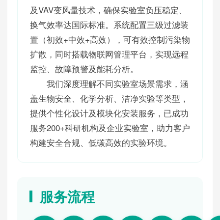
及VAV变风量技术，确保实验室负压稳定、
换气效率达国际标准。系统配置三级过滤装
置（初效+中效+高效），可有效控制污染物
扩散，同时搭载物联网管理平台，实现远程
监控、故障预警及能耗分析。
我们深度理解不同实验室场景需求，涵
盖生物安全、化学分析、洁净实验等类型，
提供个性化设计及模块化安装服务，已成功
服务200+科研机构及企业实验室，助力客户
构建安全合规、低碳高效的实验环境。
服务流程