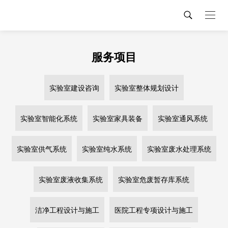
服务项目
实验室建设咨询
实验室整体规划设计
实验室智能化系统
实验室家具装备
实验室通风系统
实验室供气系统
实验室纯水系统
实验室废水处理系统
实验室废液收集系统
实验室危废暂存库系统
洁净工程设计与施工
医院工程专项设计与施工