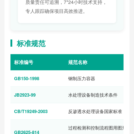
质量责任可追溯，7*24小时技术支持，
专人跟踪确保项目高效推进。
标准规范
标准编号
规范名称
GB150-1998
钢制压力容器
JB2923-99
水处理设备制造技术条件
CB/T19249-2003
反渗透水处理设备国家标准
过程检测和控制流程图用图形
GB2625-814