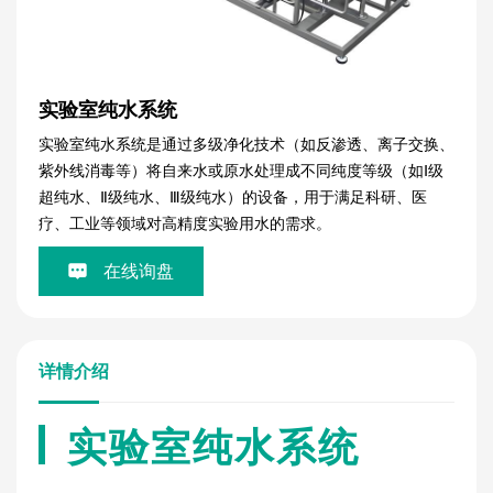
实验室纯水系统
实验室纯水系统是通过多级净化技术（如反渗透、离子交换、
紫外线消毒等）将自来水或原水处理成不同纯度等级（如Ⅰ级
超纯水、Ⅱ级纯水、Ⅲ级纯水）的设备，用于满足科研、医
疗、工业等领域对高精度实验用水的需求。
在线询盘
详情介绍
实验室纯水系统