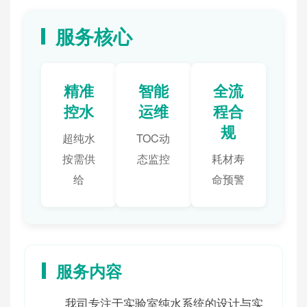
服务核心
精准
智能
全流
控水
运维
程合
规
超纯水
TOC动
按需供
态监控
耗材寿
给
命预警
服务内容
我司专注于实验室纯水系统的设计与实