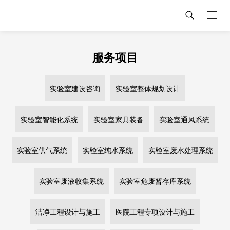
服务项目
实验室建设咨询
实验室整体规划设计
实验室智能化系统
实验室家具装备
实验室通风系统
实验室供气系统
实验室纯水系统
实验室废水处理系统
实验室废液收集系统
实验室危废暂存库系统
洁净工程设计与施工
医院工程专项设计与施工