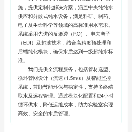
施，提供定制化解决方案，涵盖中央纯纯水
供应和分散式纯水设备，满足科研、制药、
电子及生命科学等领域的高标准用水需求。
系统采用先进的反渗透（RO）、电去离子
（EDI）及超滤技术，结合高精度预处理和
后端纯化模块，确保水质达到一级超纯水标
准。
我们提供全流程服务，包括管材选型、
循环管网设计（流速≥1.5m/s）及智能监控
系统，兼顾节能环保与稳定性，支持多终端
取水及远程管理。通过模块化配置和24小时
循环供水，降低运维成本，助力实验室实现
高效、安全的水质管理。