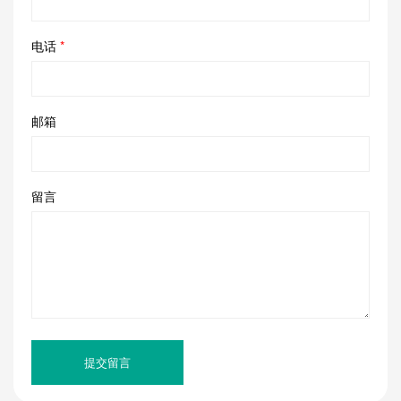
电话
*
邮箱
留言
提交留言