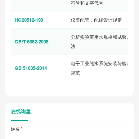
符号和文字代号
HG20512-199
仪表配管，配线设计规定
分析实验室用水规格和试验方
GB/T 6682-2008
法
电子工业纯水系统安装与验收
GB 51035-2014
规范
在线询盘
姓名
*