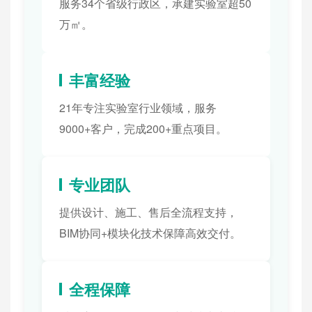
服务34个省级行政区，承建实验室超50
万㎡。
丰富经验
21年专注实验室行业领域，服务
9000+客户，完成200+重点项目。
专业团队
提供设计、施工、售后全流程支持，
BIM协同+模块化技术保障高效交付。
全程保障