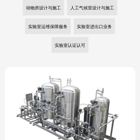
动物房设计与施工
人工气候室设计与施工
实验室运维保障服务
实验室进出口业务
实验室认证认可