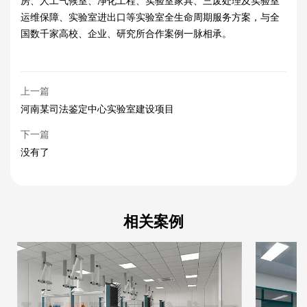
房、人工气候室、净化工程、实验室家具、三废处理及实验室
运维保障、实验室进出口等实验室全生命周期服务方案，与全
国数千家高校、企业、研究所合作案例一脉相承。
上一篇
河南某司法鉴定中心实验室建设项目
下一篇
没有了
相关案例