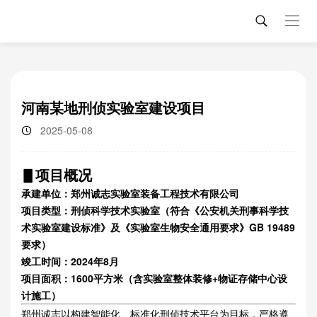
河南某地刑侦实验室建设项目
2025-05-08
▋项目概况
承建单位：郑州诚志实验室装备工程技术有限公司
项目类型：刑侦科学技术实验室（符合《公安机关刑事科学技
术实验室建设标准》及《实验室生物安全通用要求》GB 19489
要求）
竣工时间：2024年8月
项目面积：1600平方米（含实验室整体装修+物证存储中心设
计施工）
郑州诚志以构建智能化、标准化刑侦技术平台为目标，严格遵