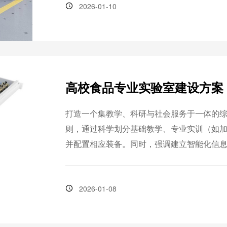
2026-01-10
高校食品专业实验室建设方案
打造一个集教学、科研与社会服务于一体的
则，通过科学划分基础教学、专业实训（如
并配置相应装备。同时，强调建立智能化信
与专业化队伍保障，最终构建支撑食品学科
2026-01-08