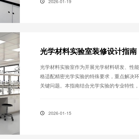
2026-01-19
光学材料实验室装修设计指南
光学材料实验室作为开展光学材料研发、性
格适配精密光学实验的特殊要求，重点解决
关键问题。本指南结合光学实验的专业特性
全防护及施工验收等方面，提供全面的装修
的实验环境。
2026-01-15