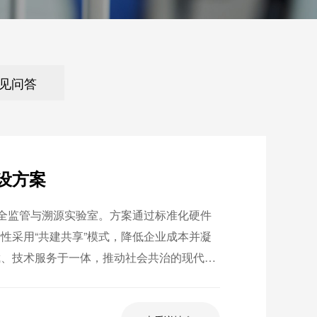
见问答
设方案
安全监管与溯源实验室。方案通过标准化硬件
性采用“共建共享”模式，降低企业成本并凝
截、技术服务于一体，推动社会共治的现代化