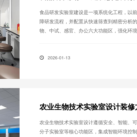
食品研发实验室建设是一项系统化工程，以
障研发流程，并配置从快速筛查到精密分析
物、中试、感官、办公六大功能区，强化环境控
统保障数据追溯，助力企业加速新品研发，
2026-01-13
农业生物技术实验室设计装修
农业生物技术实验室设计遵循安全、智能、
分子实验室等核心功能区，集成智能环境控