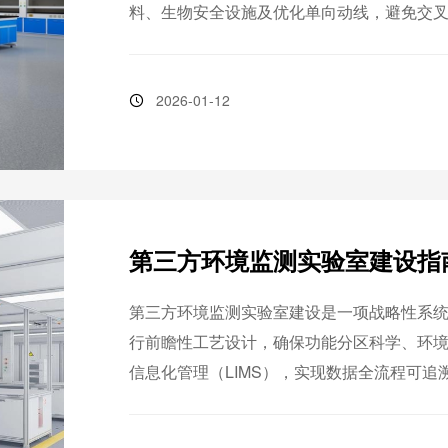
料、生物安全设施及优化单向动线，避免交
技创新提供高效、安全平台，推动农业向数
2026-01-12
第三方环境监测实验室建设指
第三方环境监测实验室建设是一项战略性系
行前瞻性工艺设计，确保功能分区科学、环
信息化管理（LIMS），实现数据全流程可
的坚实基础，铸就机构长期发展的核心优势