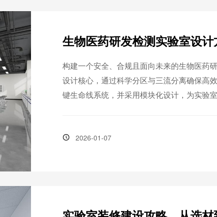
生物医药研发检测实验室设计
构建一个安全、合规且面向未来的生物医药研
设计核心，通过科学分区与三流分离确保高
键生命线系统，并采用模块化设计，为实验
撑前沿科研与检测需求。
2026-01-07
实验室装修建设攻略，从选材