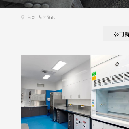
首页
新闻资讯
|
公司