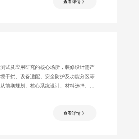
查看详情 》
能测试及应用研究的核心场所，装修设计需严
环境干扰、设备适配、安全防护及功能分区等
，从前期规划、核心系统设计、材料选择、安
设计指导，确保实验室具备稳定、可靠、安全
查看详情 》