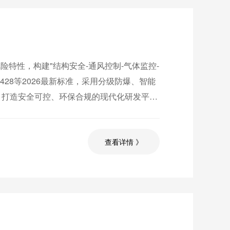
特性，构建"结构安全-通风控制-气体监控-
428等2026最新标准，采用分级防爆、智能
，打造安全可控、环保合规的现代化研发平
查看详情 》