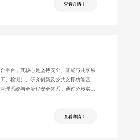
查看详情 》
综合平台，其核心是坚持安全、智能与共享原
加工、检测）、研究创新及公共支撑功能区，
息管理系统与全流程安全体系，通过分步实施
创新人才培养的先进实验环境。
查看详情 》