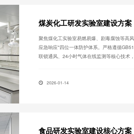
煤炭化工研发实验室建设方案
聚焦煤化工实验室易燃易爆、剧毒腐蚀等高风险
应急响应"四位一体防护体系。严格遵循GB51
联锁通风、24小时气体在线监测等核心技术
台，助力煤炭清洁高效利用技术研发。
2026-01-14
食品研发实验室建设核心方案