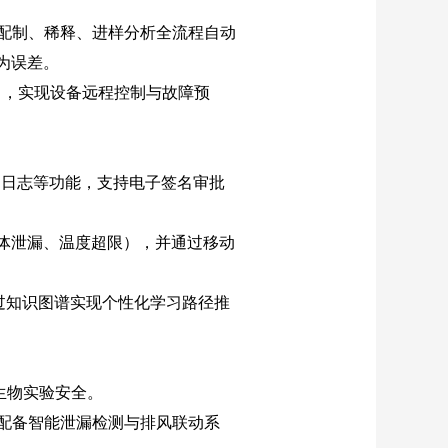
配制、稀释、进样分析全流程自动
为误差。
），实现设备远程控制与故障预
护日志等功能，支持电子签名审批
体泄漏、温度超限），并通过移动
过知识图谱实现个性化学习路径推
生物实验安全。
配备智能泄漏检测与排风联动系