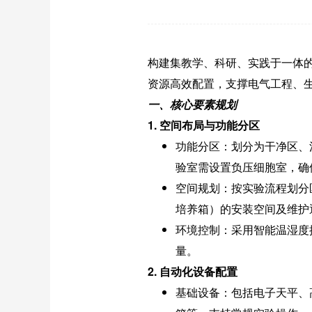
构建集教学、科研、实践于一体
资源高效配置，支撑电气工程、
一、核心要素规划
1. 空间布局与功能分区
功能分区：划分为干净区、
验室需设置负压细胞室，确
空间规划：按实验流程划分
培养箱）的安装空间及维护
环境控制：采用智能温湿度
量。
2. 自动化设备配置
基础设备：包括电子天平、