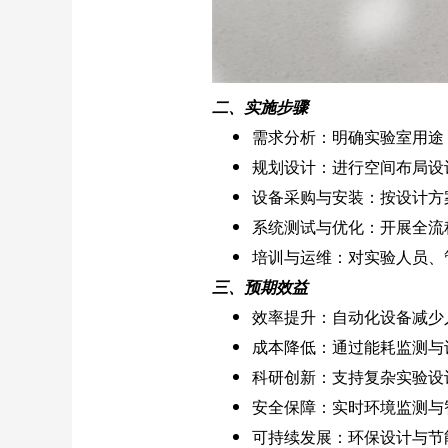
二、实施步骤
需求分析：明确实验室用途
规划设计：进行空间布局设
设备采购与安装：按设计方
系统测试与优化：开展全流
培训与运维：对实验人员、
三、预期效益
效率提升：自动化设备减少
成本降低：通过能耗监测与
科研创新：支持复杂实验设
安全保障：实时环境监测与
可持续发展：环保设计与节