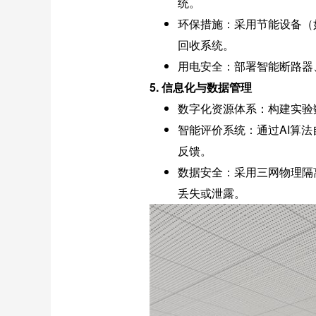
统。
环保措施：采用节能设备（
回收系统。
用电安全：部署智能断路器
5. 信息化与数据管理
数字化资源体系：构建实验
智能评价系统：通过AI算
反馈。
数据安全：采用三网物理隔
丢失或泄露。