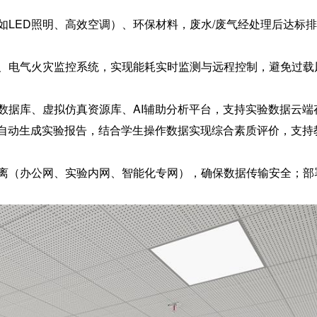
如LED照明、高效空调）、环保材料，废水/废气经处理后达标
、电气火灾监控系统，实现能耗实时监测与远程控制，避免过载
数据库、虚拟仿真资源库、AI辅助分析平台，支持实验数据云端
法自动生成实验报告，结合学生操作数据实现综合素质评价，支持
离（办公网、实验内网、智能化专网），确保数据传输安全；部