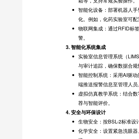
箱等，支持常规实验操作。
智能化设备：部署机器人手
化。例如，化药实验室可配
物联网集成：通过RFID
警。
3. 智能化系统集成
实验室信息管理系统（LI
与审计追踪，确保数据合规
智能控制系统：采用AI驱
端推送报警信息至管理人员
虚拟仿真教学系统：结合数
荐与智能评价。
4. 安全与环保设计
生物安全：按BSL-2标
化学安全：设置紧急洗眼器