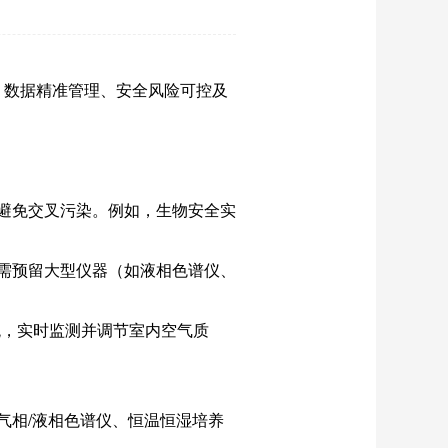
、数据精准管理、安全风险可控及
避免交叉污染。例如，生物安全实
需预留大型仪器（如液相色谱仪、
统，实时监测并调节室内空气质
气相/液相色谱仪、恒温恒湿培养