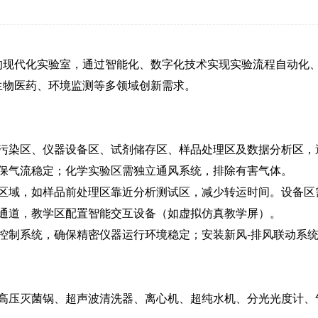
的现代化实验室，通过智能化、数字化技术实现实验流程自动化
生物医药、环境监测等多领域创新需求。
污染区、仪器设备区、试剂储存区、样品处理区及数据分析区，
保气流稳定；化学实验区需独立通风系统，排除有害气体。
区域，如样品前处理区靠近分析测试区，减少转运时间。设备区
通道，教学区配置智能交互设备（如虚拟仿真教学屏）。
控制系统，确保精密仪器运行环境稳定；安装新风-排风联动系
高压灭菌锅、超声波清洗器、离心机、超纯水机、分光光度计、