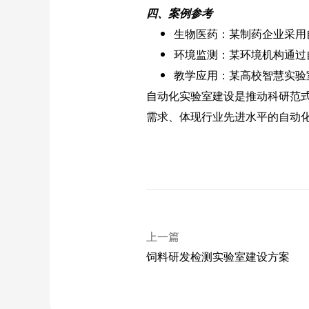
四、案例参考
生物医药：某制药企业采用
环境监测：某环境机构通过
教学应用：某高校智慧实验室
自动化实验室建设是推动科研范
需求、体现行业先进水平的自动
上一篇
饲料研发检测实验室建设方案