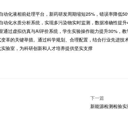
自动化液相前处理平台，新药研发周期缩短25%，错误率降低50
自动化水质分析系统，实现多污染物实时监测，数据准确性提升4
通过虚拟仿真与AI评价系统，学生实验操作能力提升30%，教
式变革的关键举措。通过科学规划、合理配置，结合行业先进技
化实验室，为科研创新和人才培养提供坚实支撑
下一篇
新能源检测检验实