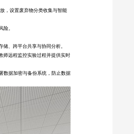
排放，设置废弃物分类收集与智能
风险。
存储、跨平台共享与协同分析。
教师远程监控实验过程并提供实时
署数据加密与备份系统，防止数据